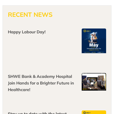
RECENT NEWS
Happy Labour Day!
SHWE Bank & Academy Hospital
Join Hands for a Brighter Future in
Healthcare!
Stay up to date with the latest