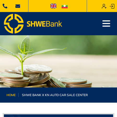
HOME
SHWE BANK X KN AUTO CAR SALE CENTER