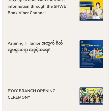
information through the SHWE
Bank Viber Channel
Aspiring IT Junior အတွက် စိတ်
လှုပ်ရှားစရာ အခွင့်အရေး!
PYAY BRANCH OPENING
CEREMONY