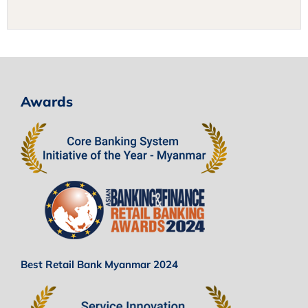
Awards
Best Retail Bank Myanmar 2024