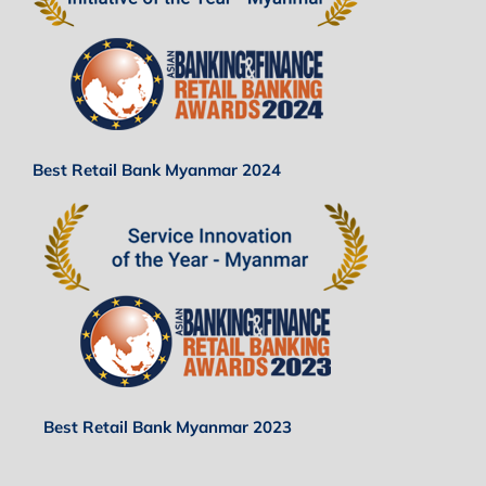
Best Retail Bank Myanmar 2024
Best Retail Bank Myanmar 2023