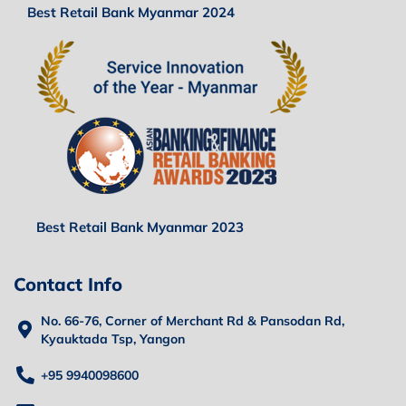
Best Retail Bank Myanmar 2024
Best Retail Bank Myanmar 2023
Contact Info
No. 66-76, Corner of Merchant Rd & Pansodan Rd,
Kyauktada Tsp, Yangon
+95 9940098600