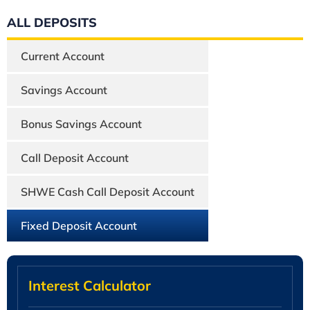
ALL DEPOSITS
Current Account
Savings Account
Bonus Savings Account
Call Deposit Account
SHWE Cash Call Deposit Account
Fixed Deposit Account
Interest Calculator