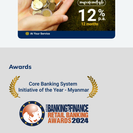
Awards