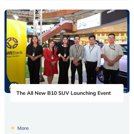
The All New B10 SUV Launching Event
More