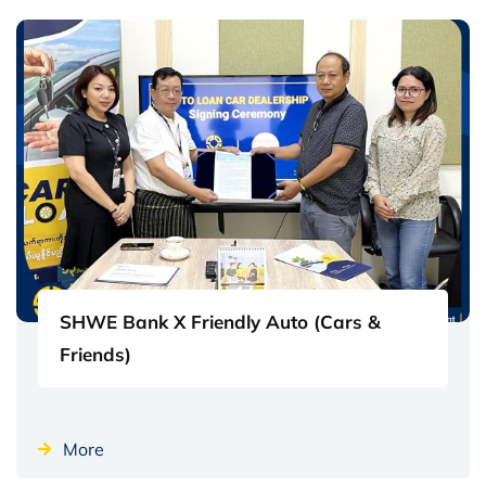
SHWE Bank X Friendly Auto (Cars &
Friends)
More