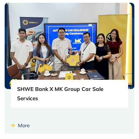
SHWE Bank X MK Group Car Sale
Services
More