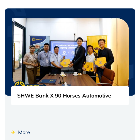
SHWE Bank X 90 Horses Automotive
More