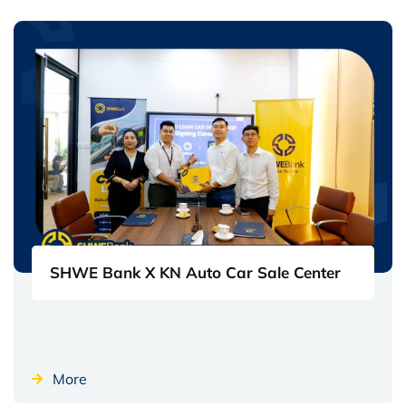
SHWE Bank X KN Auto Car Sale Center
More