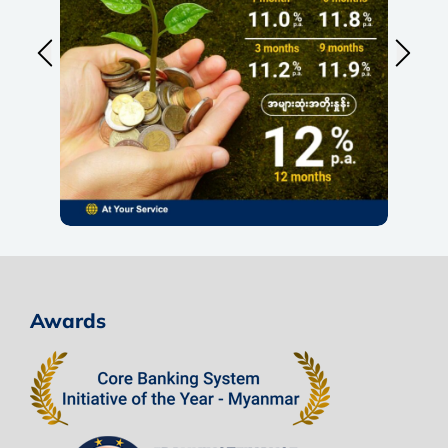
Awards