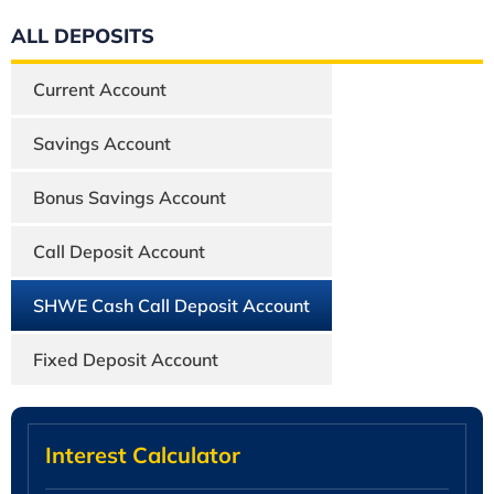
ALL DEPOSITS
Current Account
Savings Account
Bonus Savings Account
Call Deposit Account
SHWE Cash Call Deposit Account
Fixed Deposit Account
Interest Calculator