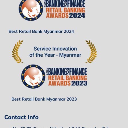
Best Retail Bank Myanmar 2024
Best Retail Bank Myanmar 2023
Contact Info