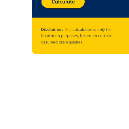
Calculate
Disclaimer:
This calculation is only for
illustration purposes, based on certain
assumed prerequisites.