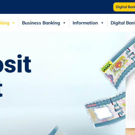
Digital Ban
king
Business Banking
Information
Digital Ban