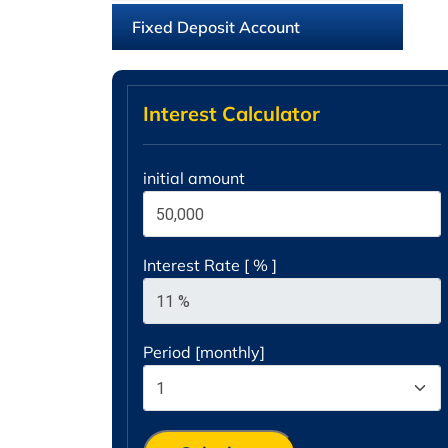
Fixed Deposit Account
Interest Calculator
initial amount
Interest Rate [ % ]
Period [monthly]