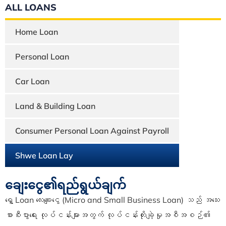
ALL LOANS
Home Loan
Personal Loan
Car Loan
Land & Building Loan
Consumer Personal Loan Against Payroll
Shwe Loan Lay
ချေးငွေ၏ရည်ရွယ်ချက်
ရွှေ
Loan
လေးချေးငွေ
(
Micro and Small Business Loan)
သည် အသေး
စားစီးပွားရေး လုပ်ငန်းများအတွက်
လုပ်ငန်း
တိုးချဲ့မှုအစီအစဉ်၏