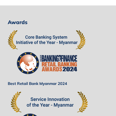
Awards
Best Retail Bank Myanmar 2024