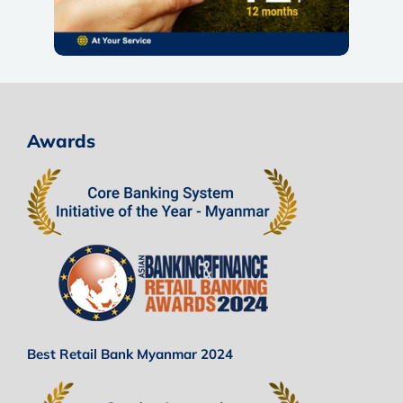
Awards
Best Retail Bank Myanmar 2024