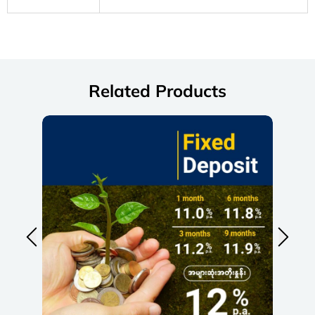
Related Products