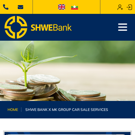
HOME
SHWE BANK X MK GROUP CAR SALE SERVICES