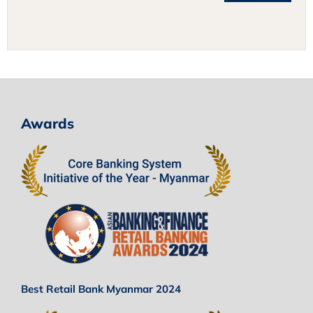
Awards
Best Retail Bank Myanmar 2024