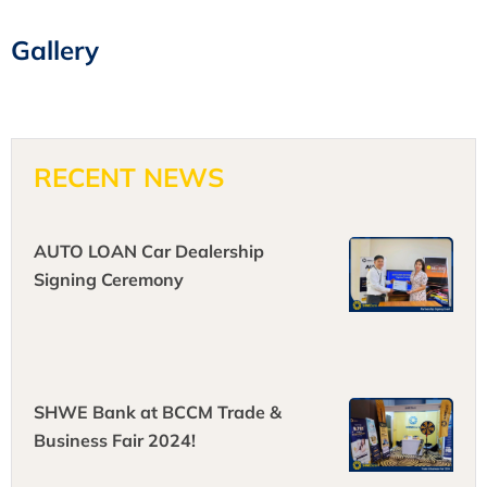
Gallery
RECENT NEWS
AUTO LOAN Car Dealership
Signing Ceremony
SHWE Bank at BCCM Trade &
Business Fair 2024!