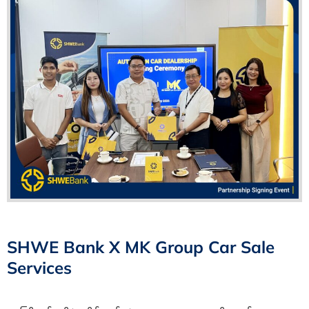
SHWE Bank X MK Group Car Sale
Services