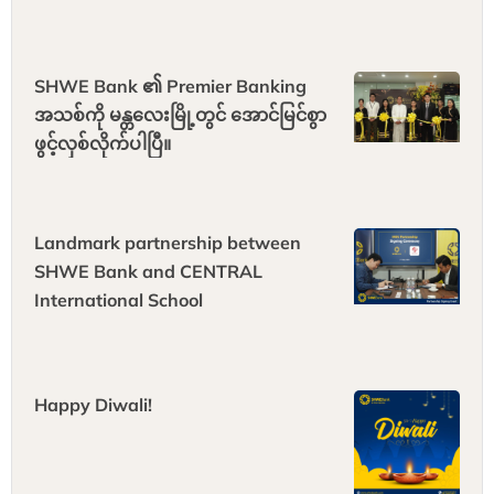
SHWE Bank ၏ Premier Banking
အသစ်ကို မန္တလေးမြို့တွင် အောင်မြင်စွာ
ဖွင့်လှစ်လိုက်ပါပြီ။
Landmark partnership between
SHWE Bank and CENTRAL
International School
Happy Diwali!