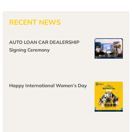
RECENT NEWS
AUTO LOAN CAR DEALERSHIP
Signing Ceremony
Happy International Women’s Day