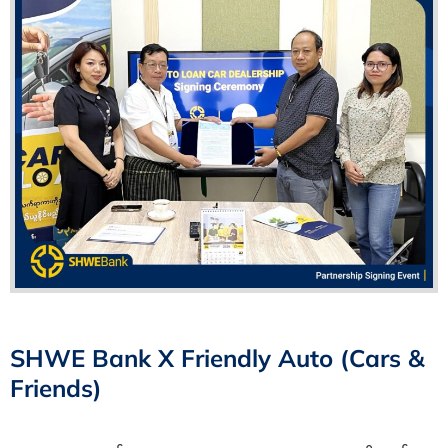
SHWE Bank X Friendly Auto (Cars &
Friends)