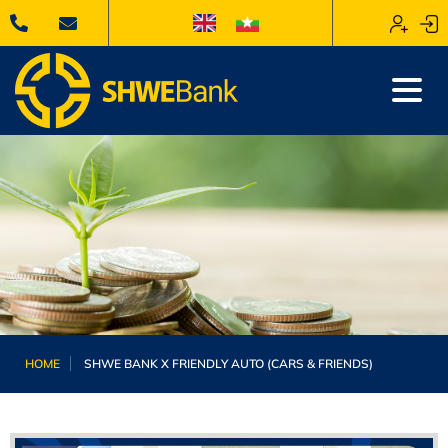
HOME
SHWE BANK X FRIENDLY AUTO (CARS & FRIENDS)