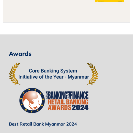
Awards
Best Retail Bank Myanmar 2024