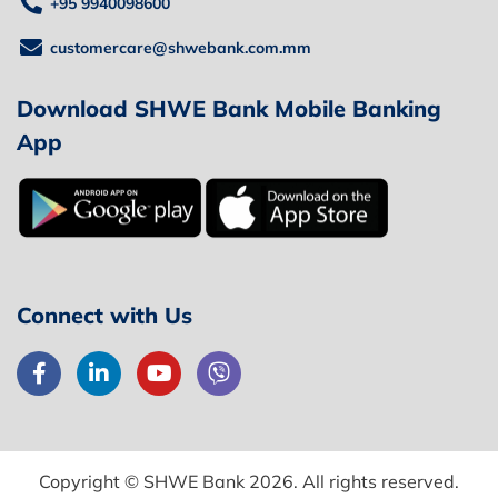
+95 9940098600
customercare@shwebank.com.mm
Download SHWE Bank Mobile Banking
App
Connect with Us
Copyright © SHWE Bank 2026. All rights reserved.