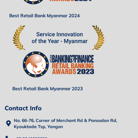
Best Retail Bank Myanmar 2024
Best Retail Bank Myanmar 2023
Contact Info
No. 66-76, Corner of Merchant Rd & Pansodan Rd,
Kyauktada Tsp, Yangon