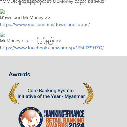
❝MMQR ရှိတဲ့နေရာတိုင်းမှာ MoMoney လည်း ရှိနေမယ်❞
Download MoMoney >>
https://www.mo.com.mm/download-apps/
MoMoney အကောင့်ဖွင့်နည်း >>
https://www.facebook.com/share/p/1EshfZ9HZQ/
Awards