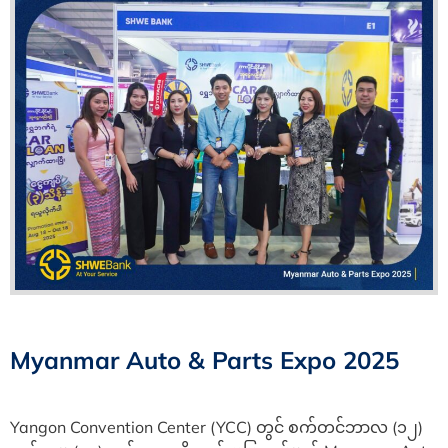
Myanmar Auto & Parts Expo 2025
Yangon Convention Center (YCC) တွင် စက်တင်ဘာလ (၁၂)