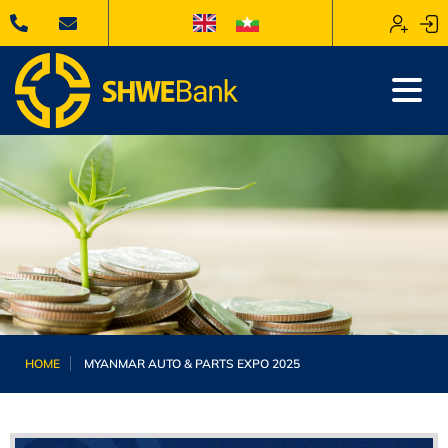
HOME
MYANMAR AUTO & PARTS EXPO 2025