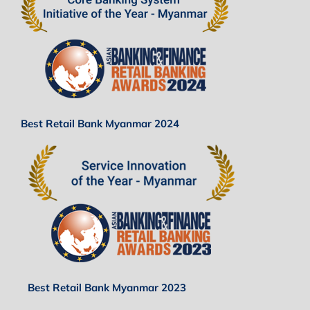
Best Retail Bank Myanmar 2024
Best Retail Bank Myanmar 2023