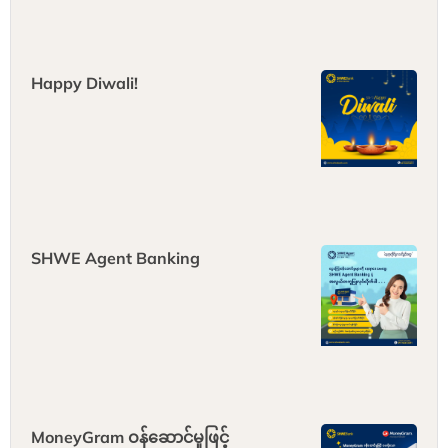
Happy Diwali!
SHWE Agent Banking
MoneyGram ဝန်ဆောင်မှုဖြင့်