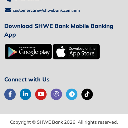
customercare@shwebank.com.mm
Download SHWE Bank Mobile Banking
App
Connect with Us
Copyright © SHWE Bank 2026. All rights reserved.