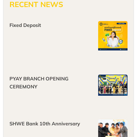
RECENT NEWS
Fixed Deposit
PYAY BRANCH OPENING
CEREMONY
SHWE Bank 10th Anniversary