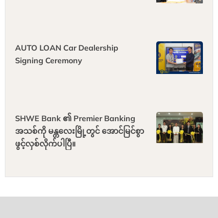
AUTO LOAN Car Dealership
Signing Ceremony
SHWE Bank ၏ Premier Banking
အသစ်ကို မန္တလေးမြို့တွင် အောင်မြင်စွာ
ဖွင့်လှစ်လိုက်ပါပြီ။