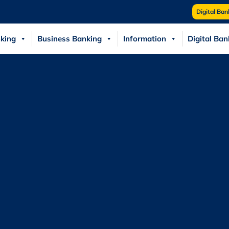
Digital Ban
king
Business Banking
Information
Digital Ban