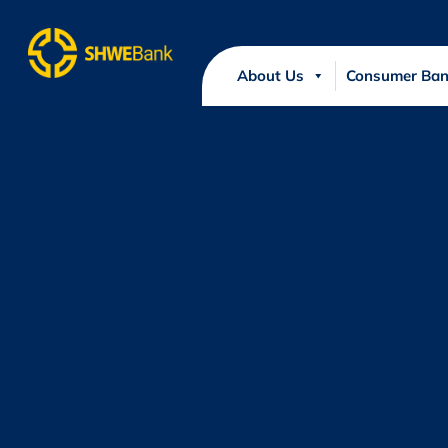
About Us
Consumer Ban