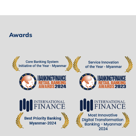
Awards