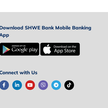
Download SHWE Bank Mobile Banking
App
Connect with Us