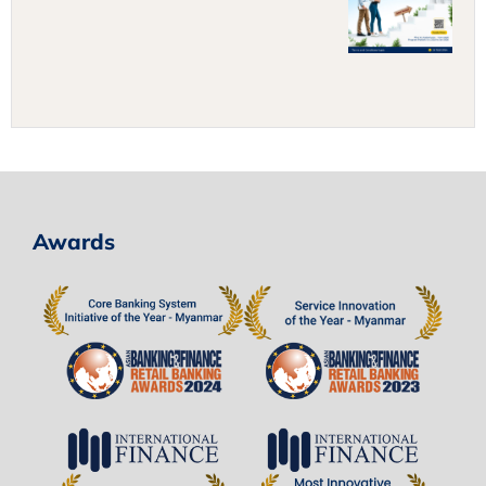
Awards