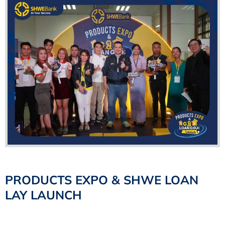
PRODUCTS EXPO & ‌SHWE LOAN
LAY LAUNCH