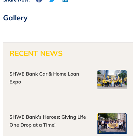
Gallery
RECENT NEWS
SHWE Bank Car & Home Loan
Expo
SHWE Bank’s Heroes: Giving Life
One Drop at a Time!