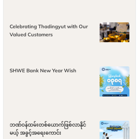
Celebrating Thadingyut with Our
Valued Customers
SHWE Bank New Year Wish
ဘဏ်ဝန်ထမ်းတစ်ယောက်ဖြစ်လာနိုင်
မယ့် အခွင့်အရေးကောင်း