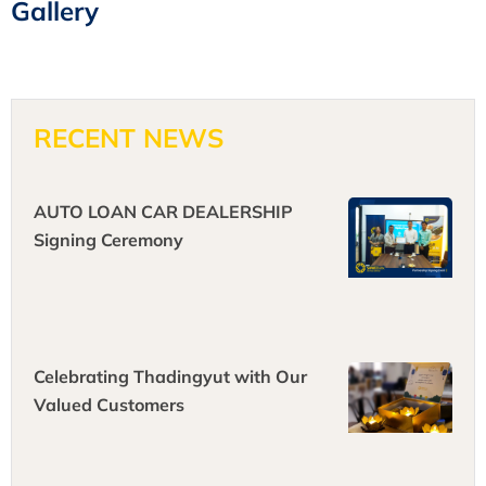
Gallery
RECENT NEWS
AUTO LOAN CAR DEALERSHIP
Signing Ceremony
Celebrating Thadingyut with Our
Valued Customers