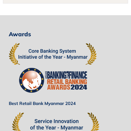
Awards
Best Retail Bank Myanmar 2024