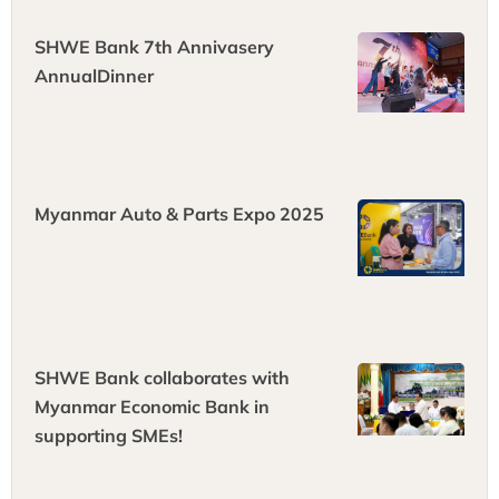
SHWE Bank 7th Annivasery
AnnualDinner
Myanmar Auto & Parts Expo 2025
SHWE Bank collaborates with
Myanmar Economic Bank in
supporting SMEs!