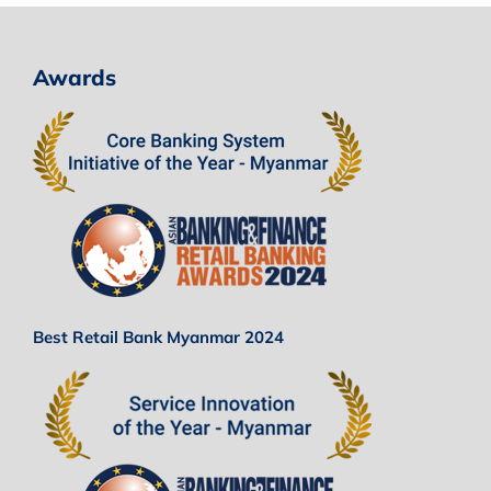
Awards
Best Retail Bank Myanmar 2024