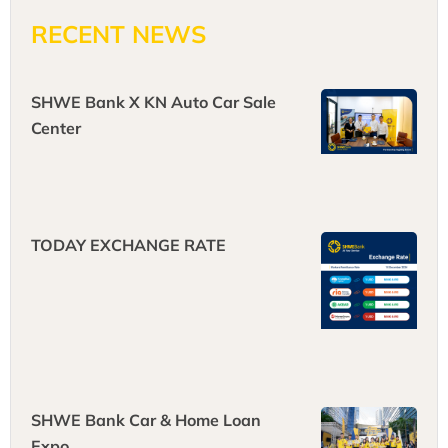
RECENT NEWS
SHWE Bank X KN Auto Car Sale
Center
TODAY EXCHANGE RATE
SHWE Bank Car & Home Loan
Expo