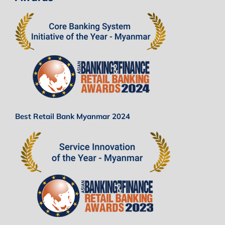
Best Retail Bank Myanmar 2024