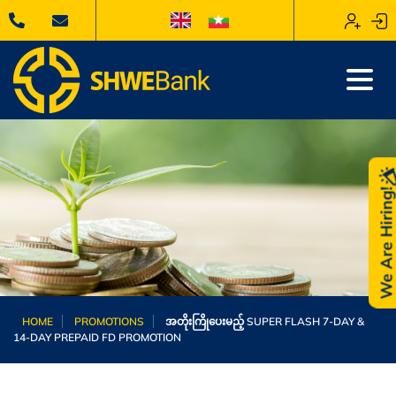
We Are Hiring
HOME
PROMOTIONS
အတိုးကြိုပေးမည့် SUPER FLASH 7-DAY &
14-DAY PREPAID FD PROMOTION