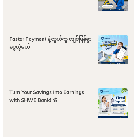
Faster Payment နဲ့လွယ်ကူ လျင်မြန်စွာ
ငွေလွှဲမယ်
Turn Your Savings Into Earnings
with SHWE Bank! 💰