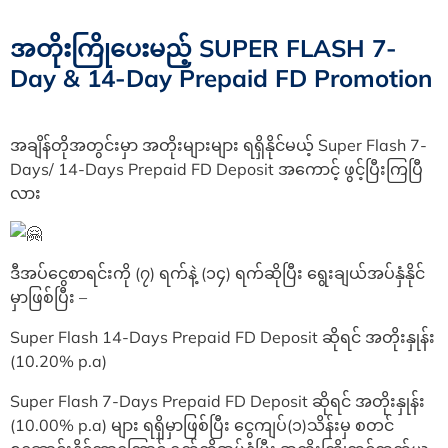
အတိုးကြိုပေးမည့် SUPER FLASH 7-
Day & 14-Day Prepaid FD Promotion
အချိန်တိုအတွင်းမှာ အတိုးများများ ရရှိနိုင်မယ့် Super Flash 7-
Days/ 14-Days Prepaid FD Deposit အကောင့် ဖွင့်ပြီးကြပြီ
လား
ဒီအပ်ငွေစာရင်းကို (၇) ရက်နဲ့ (၁၄) ရက်ဆိုပြီး ရွေးချယ်အပ်နှံနိုင်
မှာဖြစ်ပြီး –
Super Flash 14-Days Prepaid FD Deposit ဆိုရင် အတိုးနှုန်း
(10.20% p.a)
Super Flash 7-Days Prepaid FD Deposit ဆိုရင် အတိုးနှုန်း
(10.00% p.a) များ ရရှိမှာဖြစ်ပြီး ငွေကျပ်(၁)သိန်းမှ စတင်