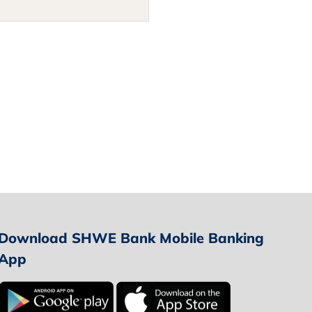
Download SHWE Bank Mobile Banking
App