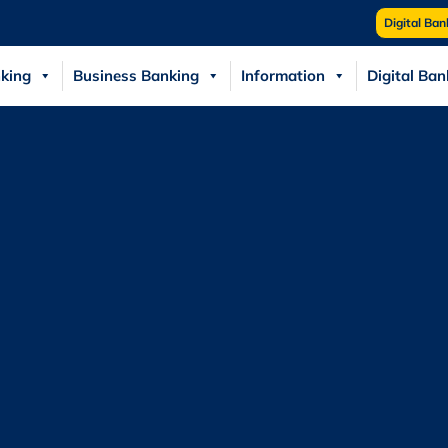
Digital Ban
king
Business Banking
Information
Digital Ban