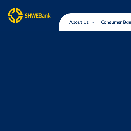
About Us
Consumer Ban