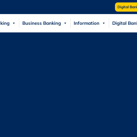
Digital Ban
king
Business Banking
Information
Digital Ban