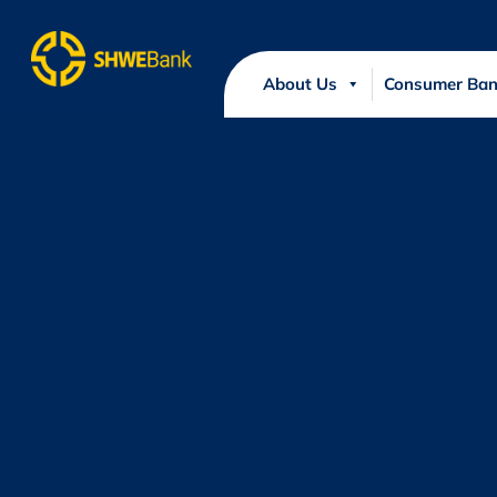
About Us
Consumer Ban