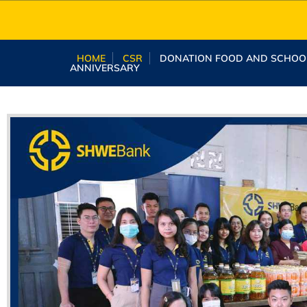
HOME
CSR
DONATION FOOD AND SCHOOL
ANNIVERSARY