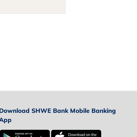
Download SHWE Bank Mobile Banking
App