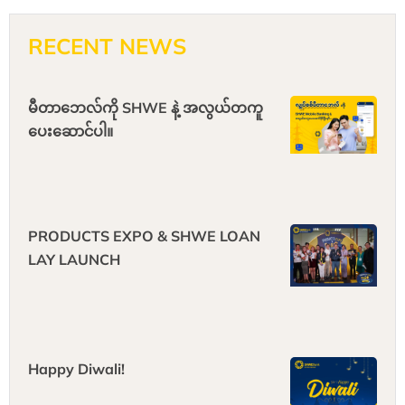
RECENT NEWS
မီတာဘေလ်ကို SHWE နဲ့ အလွယ်တကူ
ပေးဆောင်ပါ။
PRODUCTS EXPO & ‌SHWE LOAN
LAY LAUNCH
Happy Diwali!