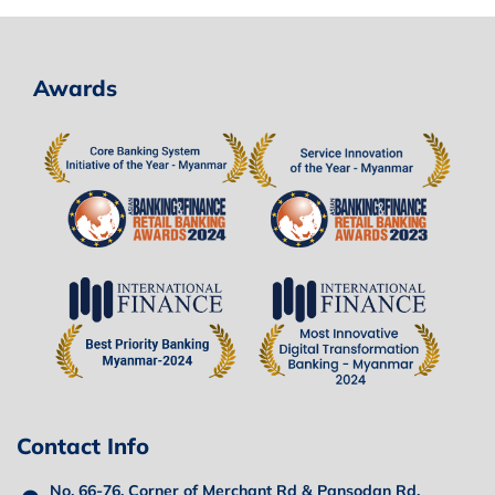
Awards
Contact Info
No. 66-76, Corner of Merchant Rd & Pansodan Rd,