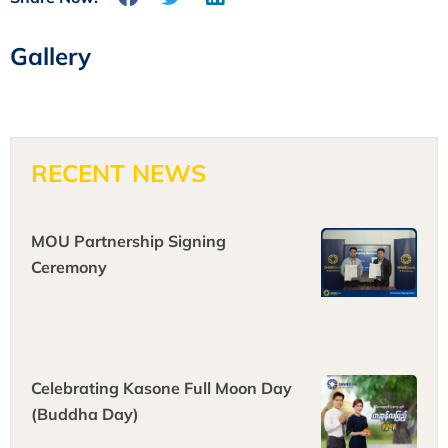
Gallery
RECENT NEWS
MOU Partnership Signing
Ceremony
Celebrating Kasone Full Moon Day
(Buddha Day)