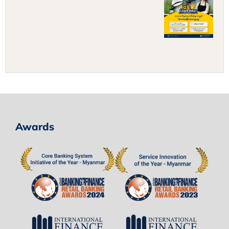
Awards